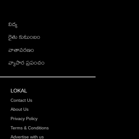
విద్య
రైతు కుటుంబం
వాతావరణం
వ్యాపార ప్రపంచం
LOKAL
Contact Us
About Us
Privacy Policy
Terms & Conditions
Advertise with us