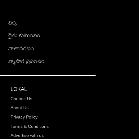
విద్య
రైతు కుటుంబం
వాతావరణం
వ్యాపార ప్రపంచం
LOKAL
Contact Us
About Us
Privacy Policy
Terms & Conditions
Advertise with us