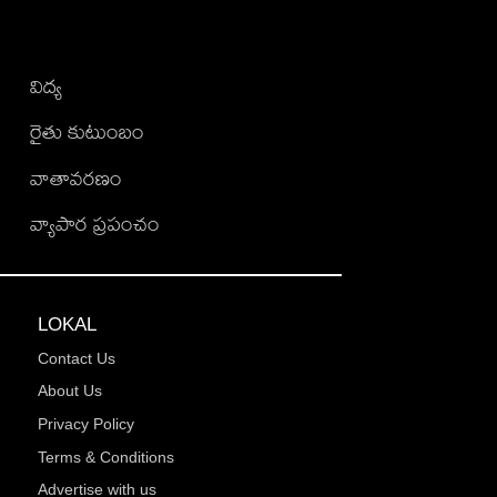
విద్య
రైతు కుటుంబం
వాతావరణం
వ్యాపార ప్రపంచం
LOKAL
Contact Us
About Us
Privacy Policy
Terms & Conditions
Advertise with us