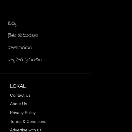
విద్య
రైతు కుటుంబం
వాతావరణం
వ్యాపార ప్రపంచం
LOKAL
Contact Us
About Us
Privacy Policy
Terms & Conditions
Advertise with us