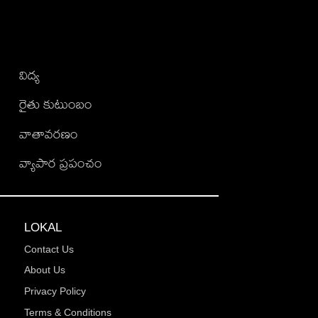
విద్య
రైతు కుటుంబం
వాతావరణం
వ్యాపార ప్రపంచం
LOKAL
Contact Us
About Us
Privacy Policy
Terms & Conditions