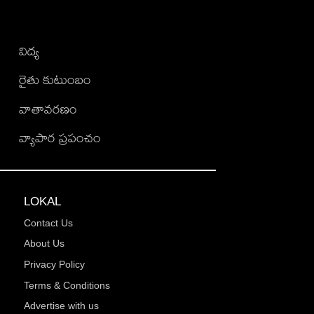
విద్య
రైతు కుటుంబం
వాతావరణం
వ్యాపార ప్రపంచం
LOKAL
Contact Us
About Us
Privacy Policy
Terms & Conditions
Advertise with us