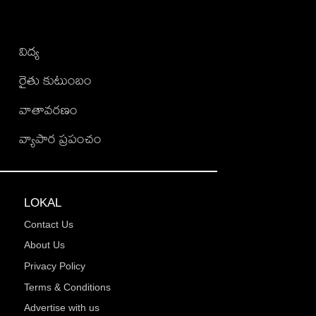
విద్య
రైతు కుటుంబం
వాతావరణం
వ్యాపార ప్రపంచం
LOKAL
Contact Us
About Us
Privacy Policy
Terms & Conditions
Advertise with us