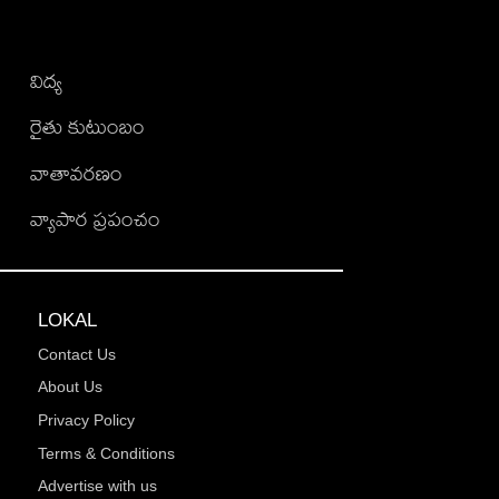
విద్య
రైతు కుటుంబం
వాతావరణం
వ్యాపార ప్రపంచం
LOKAL
Contact Us
About Us
Privacy Policy
Terms & Conditions
Advertise with us