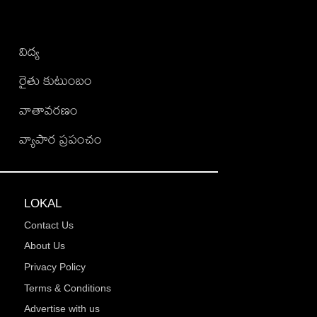
విద్య
రైతు కుటుంబం
వాతావరణం
వ్యాపార ప్రపంచం
LOKAL
Contact Us
About Us
Privacy Policy
Terms & Conditions
Advertise with us