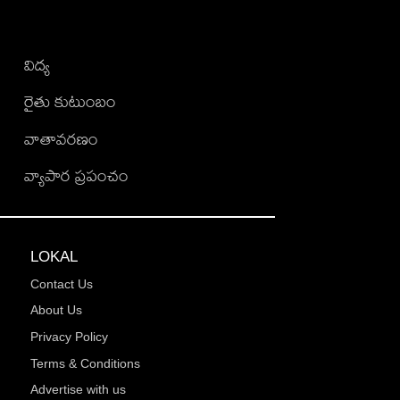
విద్య
రైతు కుటుంబం
వాతావరణం
వ్యాపార ప్రపంచం
LOKAL
Contact Us
About Us
Privacy Policy
Terms & Conditions
Advertise with us