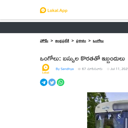
ఆంధ్రప్రదేశ్
తెలంగాణ
ఉద్యోగాలు
ట్రెండింగ్
హోమ్
ఆంధ్రప్రదేశ్
ప్రకాశం
ఒంగోలు
ఒంగోలు: బస్సుల కొరతతో ఇబ్బందులు
By Sandhya
67
చూసినవారు
Jul 11, 202