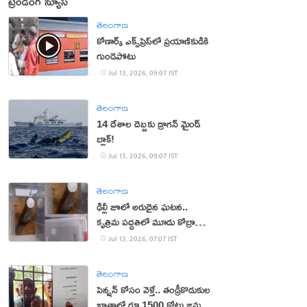
ట్రెండింగ్ న్యూస్
తెలంగాణ
కోణార్క్ ఎక్స్‌ప్రెస్‌లో ప్రయాణికుడికి
గుండెపోటు
Jul 13, 2026, 09:07 IST
తెలంగాణ
14 దేశాల దెబ్బకు డ్రాగన్ మైండ్
బ్లాక్!
Jul 13, 2026, 09:07 IST
తెలంగాణ
ఢిల్లీ జూలో అరుదైన ఘటన..
కృత్రిమ పద్ధతిలో మూడు కోబ్రా
పిల్లల జననం
Jul 13, 2026, 07:07 IST
తెలంగాణ
పెన్షన్‌ కోసం వెళ్తే.. తండ్రీకొడుకుల
ఖాతాలో రూ.1500 కోట్లు జమ