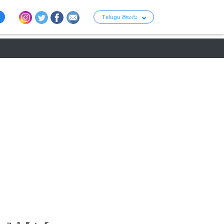
Telugu తెలుగు
వినోదం
పంచాంగం
రాశి ఫలాలు
రాజకీయం
బంగారం-వెండి ధరలు
క్ర