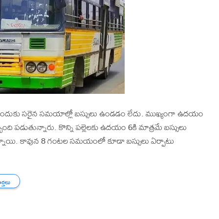
ు చేరేందుకు సరైన సమయాల్లో బస్సులు ఉండడం లేదు. ముఖ్యంగా ఉదయం
ా ఇబ్బంది పడుతున్నారు. కొన్ని పల్లెలకు ఉదయం 6కి మాత్రమే బస్సులు
ున్నాయి. కావున 8 గంటల సమయంలో కూడా బస్సులు ఏర్పాటు
ార్తలు