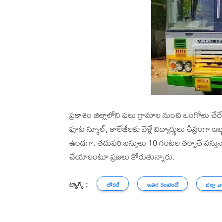
ప్రకాశం జిల్లాలోని పలు గ్రామాల నుంచి ఒంగోల
పూట స్కూల్, కాలేజీలకు వెళ్లే విద్యార్థులు తీవ్రంగ
ఉండగా, తదుపరి బస్సులు 10 గంటల తర్వాతే వస్త
చేయాలంటూ ప్రజలు కోరుతున్నారు.
ట్యాగ్స్ :
లోకల్
ఇతర కంటెంట్
జిల్లా వ