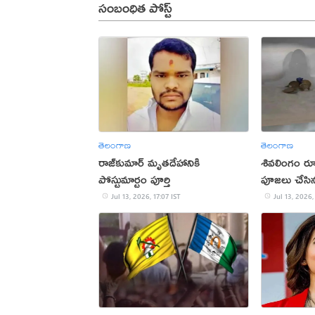
సంబంధిత పోస్ట్
తెలంగాణ
తెలంగాణ
రాజ్‌కుమార్‌ మృతదేహానికి
శివలింగం ర
పోస్టుమార్టం పూర్తి
పూజలు చేసిన
Jul 13, 2026, 17:07 IST
Jul 13, 2026,