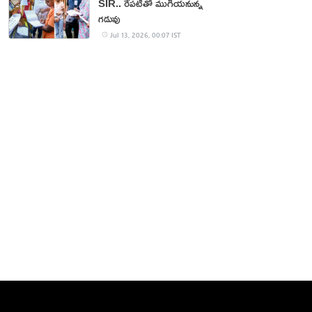
SIR.. రేపటితో ముగియనున్న
గడువు
Jul 13, 2026, 00:07 IST