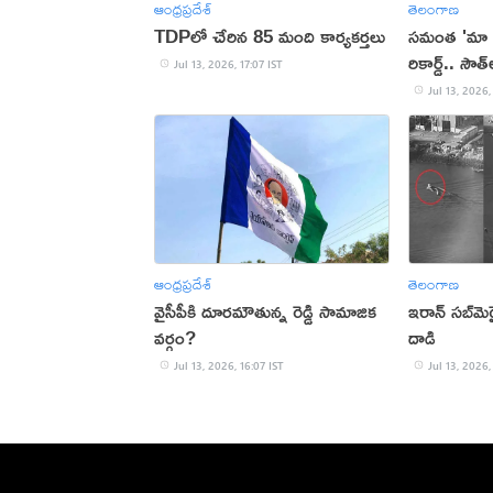
ఆంధ్రప్రదేశ్
తెలంగాణ
TDPలో చేరిన 85 మంది కార్యకర్తలు
సమంత 'మా 
రికార్డ్.. సౌత
Jul 13, 2026, 17:07 IST
Jul 13, 2026,
ఆంధ్రప్రదేశ్
తెలంగాణ
వైసీపీకి దూరమౌతున్న రెడ్డి సామాజిక
ఇరాన్‌ సబ్‌మెరై
వర్గం?
దాడి
Jul 13, 2026, 16:07 IST
Jul 13, 2026,