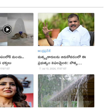
ఆంధ్రప్రదేశ్
ూపంలోకి మంచు..
మత్స్యకారులను ఆదుకోవడంలో ఈ
 భక్తులు
ప్రభుత్వం విఫలమైంది: బొత్స
సత్యనారాయణ
 17:07 IST
Jul 13, 2026, 17:07 IST