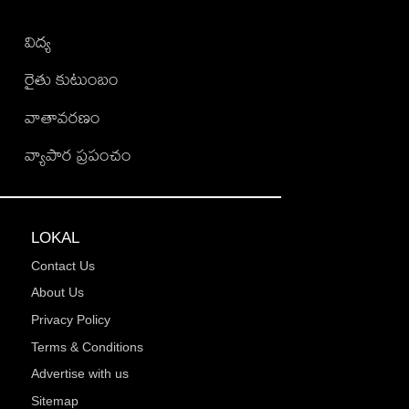
విద్య
రైతు కుటుంబం
వాతావరణం
వ్యాపార ప్రపంచం
LOKAL
Contact Us
About Us
Privacy Policy
Terms & Conditions
Advertise with us
Sitemap