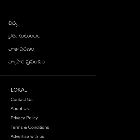
విద్య
రైతు కుటుంబం
వాతావరణం
వ్యాపార ప్రపంచం
LOKAL
Contact Us
About Us
Privacy Policy
Terms & Conditions
Advertise with us