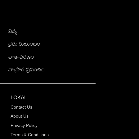
విద్య
రైతు కుటుంబం
వాతావరణం
వ్యాపార ప్రపంచం
LOKAL
Contact Us
About Us
Privacy Policy
Terms & Conditions