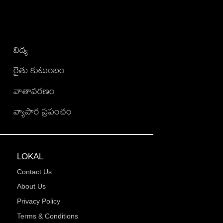
విద్య
రైతు కుటుంబం
వాతావరణం
వ్యాపార ప్రపంచం
LOKAL
Contact Us
About Us
Privacy Policy
Terms & Conditions