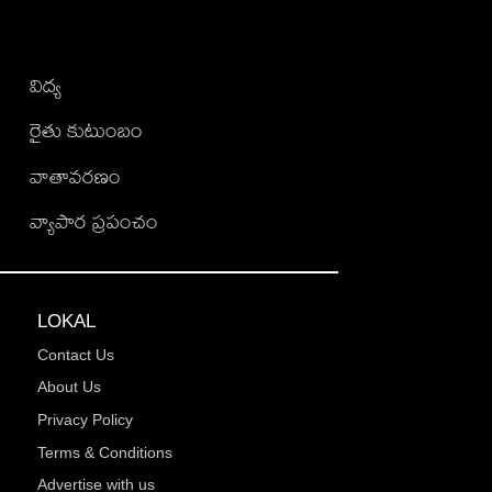
విద్య
రైతు కుటుంబం
వాతావరణం
వ్యాపార ప్రపంచం
LOKAL
Contact Us
About Us
Privacy Policy
Terms & Conditions
Advertise with us