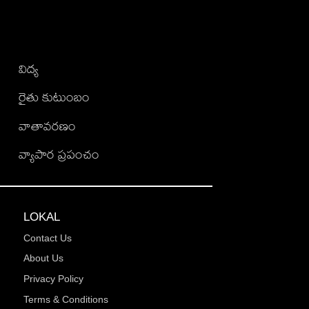
విద్య
రైతు కుటుంబం
వాతావరణం
వ్యాపార ప్రపంచం
LOKAL
Contact Us
About Us
Privacy Policy
Terms & Conditions