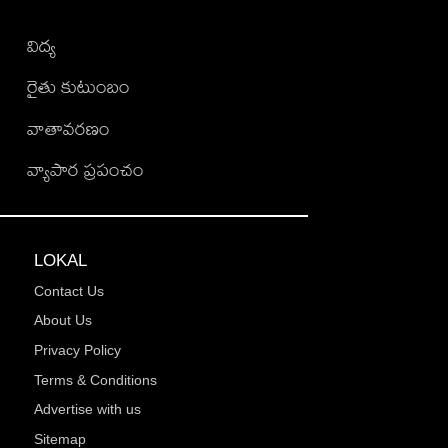
విద్య
రైతు కుటుంబం
వాతావరణం
వ్యాపార ప్రపంచం
LOKAL
Contact Us
About Us
Privacy Policy
Terms & Conditions
Advertise with us
Sitemap