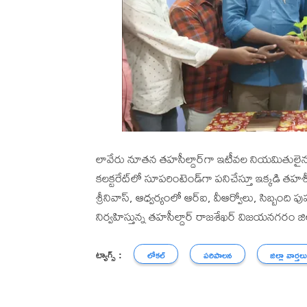
లావేరు నూతన తహసీల్దార్‌గా ఇటీవల నియమితులైన
కలక్టరేట్‌లో సూపరింటెండ్‌గా పనిచేస్తూ ఇక్కడి త
శ్రీనివాస్, ఆధ్వర్యంలో ఆర్ఐ, వీఆర్వో‌లు, సిబ్బంద
నిర్వహిస్తున్న తహసీల్దార్ రాజశేఖర్ విజయనగరం జిల్
ట్యాగ్స్ :
లోకల్
పరిపాలన
జిల్లా వార్తల