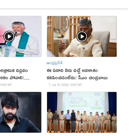
ఆంధ్రప్రదేశ్
ిశ్రామిక విప్లవం
ఈ ఏడాది నీరు వచ్చే అవకాశం
దరికం పోవాలి:
కనిపించడంలేదు: సీఎం చంద్రబాబు
 17:07 IST
Jul 17, 2026, 17:07 IST