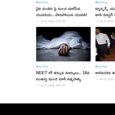
తెలంగాణ
తెలంగాణ
నైని వంతెన పై నుంచి దూకేసిన
డ్యాన్సర్స్
యువకుడు.. పారిపోయిన యువతి!
జానీ మాస్టర్
Jul 17, 2026, 17:07 IST
Jul 17, 2026,
తెలంగాణ
తెలంగాణ
NEET లో తక్కువ మార్కులు.. 16వ
కాలినడకన తి
అంతస్తు నుంచి దూకి ఆత్మహత్య
Jul 17, 2026,
Jul 17, 2026, 17:07 IST