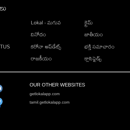
ీలు
Lokal - మగువ
క్రైమ్
వినోదం
జాతీయం
TATUS
కరోనా అప్‌డేట్స్
భక్తి సమాచారం
రాజకీయం
క్లాసిఫైడ్స్
OUR OTHER WEBSITES
getlokalapp.com
tamil.getlokalapp.com