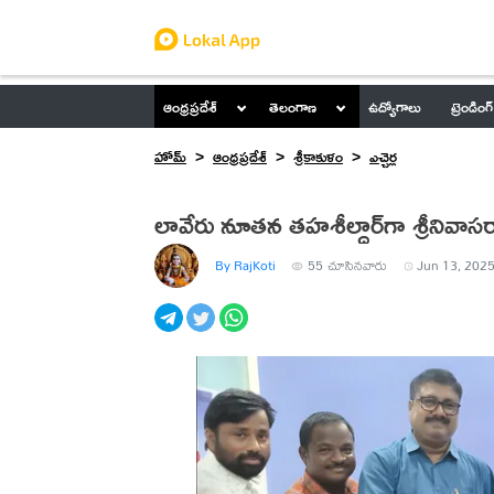
ఆంధ్రప్రదేశ్
తెలంగాణ
ఉద్యోగాలు
ట్రెండింగ్
హోమ్
ఆంధ్రప్రదేశ్
శ్రీకాకుళం
ఎచ్చెర్ల
లావేరు నూతన తహశీల్దార్‌గా శ్రీనివాస
By RajKoti
55
చూసినవారు
Jun 13, 2025