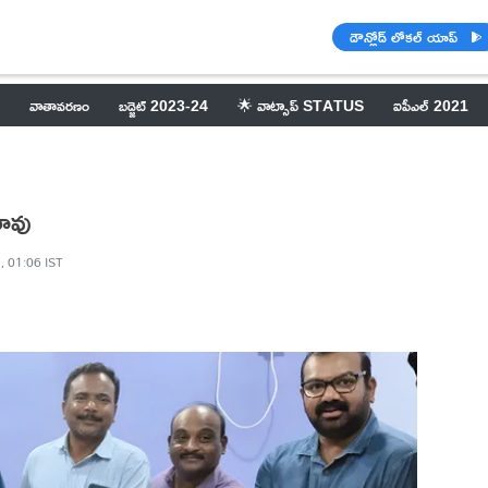
డౌన్లోడ్ లోకల్ యాప్
వాతావరణం
బడ్జెట్ 2023-24
🌟 వాట్సాప్ STATUS
ఐపీఎల్ 2021
రావు
, 01:06 IST