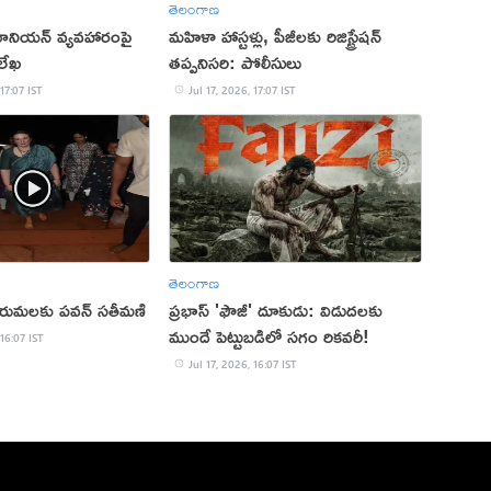
తెలంగాణ
 యూనియన్ వ్యవహారంపై
మహిళా హాస్టళ్లు, పీజీలకు రిజిస్ట్రేషన్
 లేఖ
తప్పనిసరి: పోలీసులు
 17:07 IST
Jul 17, 2026, 17:07 IST
తెలంగాణ
రుమలకు పవన్‌ సతీమణి
ప్రభాస్ 'ఫౌజీ' దూకుడు: విడుదలకు
ముందే పెట్టుబడిలో సగం రికవరీ!
 16:07 IST
Jul 17, 2026, 16:07 IST