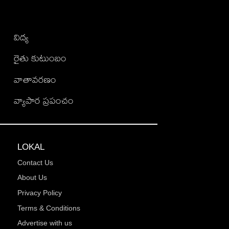
విద్య
రైతు కుటుంబం
వాతావరణం
వ్యాపార ప్రపంచం
LOKAL
Contact Us
About Us
Privacy Policy
Terms & Conditions
Advertise with us