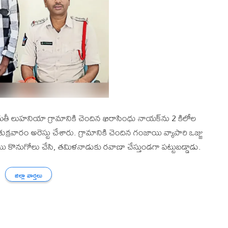
చాయతీ లుహనియా గ్రామానికి చెందిన ఖిరాసింధు నాయక్‌ను 2 కిలోల
రవారం అరెస్టు చేశారు. గ్రామానికి చెందిన గంజాయి వ్యాపారి ఒజ్జు
 కొనుగోలు చేసి, తమిళనాడుకు రవాణా చేస్తుండగా పట్టుబడ్డాడు.
జిల్లా వార్తలు