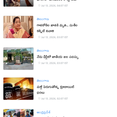
Jul 13, 2026, 04:07 IST
తెలంగాణ
గానకోకిల జానకి మృతి.. సుశీల
కన్నీటి నివాళి
Jul 13, 2026, 03:07 IST
తెలంగాణ
నేడు ఢిల్లీలో జాతీయ జల సదస్సు
Jul 13, 2026, 03:07 IST
తెలంగాణ
మళ్లీ పెరుగుతోన్న క్రూడాయిల్
ధరలు
Jul 13, 2026, 02:07 IST
ఆంధ్రప్రదేశ్