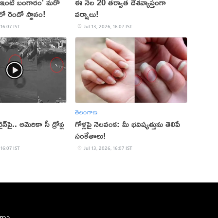
ఇంటి బంగారం' మరో
ఈ నెల 20 తర్వాత దేశవ్యాప్తంగా
్‌లో రెండో స్థానం!
వర్షాలు!
 16:07 IST
Jul 13, 2026, 16:07 IST
తెలంగాణ
న్‌పై.. అమెరికా సీ డ్రోన్ల
గోళ్లపై నెలవంక: మీ భవిష్యత్తును తెలిపే
సంకేతాలు!
 16:07 IST
Jul 13, 2026, 16:07 IST
ీలు