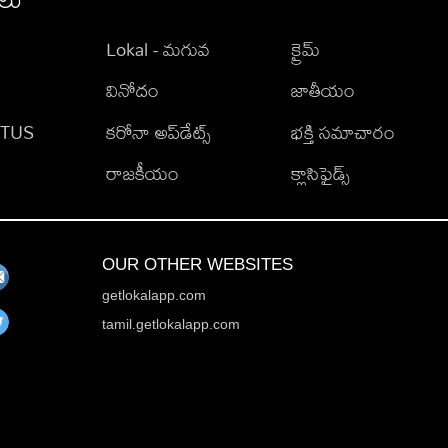
Lokal - మగువ
క్రైమ్
వినోదం
జాతీయం
TATUS
కరోనా అప్‌డేట్స్
భక్తి సమాచారం
రాజకీయం
క్లాసిఫైడ్స్
OUR OTHER WEBSITES
getlokalapp.com
tamil.getlokalapp.com