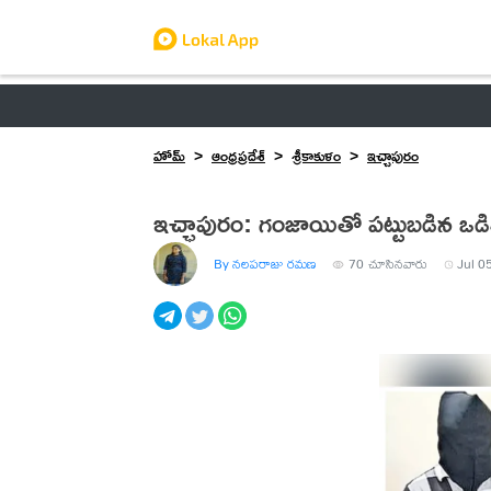
ఆంధ్రప్రదేశ్
తెలంగాణ
ఉద్యోగాలు
ట్రెండింగ్
హోమ్
ఆంధ్రప్రదేశ్
శ్రీకాకుళం
ఇచ్చాపురం
ఇచ్ఛాపురం: గంజాయితో పట్టుబడిన ఒడి
By నలపరాజు రమణ
70
చూసినవారు
Jul 0