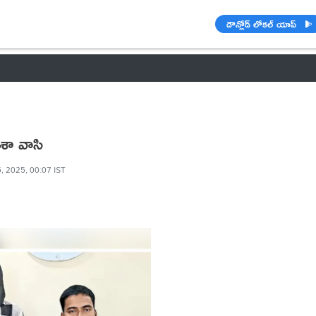
డౌన్లోడ్ లోకల్ యాప్
వాతావరణం
బడ్జెట్ 2023-24
🌟 వాట్సాప్ STATUS
ఐపీఎల్ 2021
శా వాసి
5, 2025, 00:07 IST