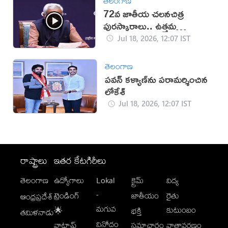
తెలంగాణ
72వ జాతీయ చలనచిత్ర
పురస్కారాలు.. ఉత్తమ
విమర్శకుడిగా సంజీవ్ శ్రీవాస్తవ
Jul 18, 2026, 12:07 IST
తెలంగాణ
ప‌వ‌న్ క‌ళ్యాణ్‌ను ప‌రామ‌ర్శించిన
లోకేశ్
Jul 18, 2026, 12:07 IST
రాష్ట్రాలు
ఇతర కేటగిరీలు
తెలంగాణ
ఉద్యోగాలు
Lokal
క్రైమ్
విద్య
-
ట్రెండింగ్
జాతీయం
రైతు
ఆంధ్రప్రదేశ్
మగువ
కుటుంబం
🌟
భక్తి
తమిళనాడు
వినోదం
వాట్సాప్
సమాచారం
వాతావరణం