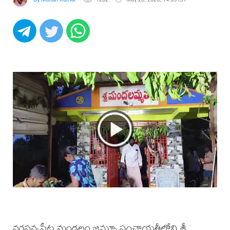
నరసన్నపేట మండలం జమ్మూ పంచాయతీలోని శ్రీ