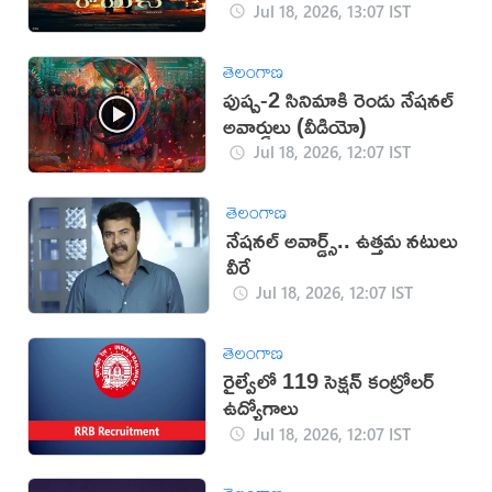
Jul 18, 2026, 13:07 IST
తెలంగాణ
పుష్ప-2 సినిమాకి రెండు నేషనల్
అవార్డులు (వీడియో)
Jul 18, 2026, 12:07 IST
తెలంగాణ
నేషనల్ అవార్డ్స్.. ఉత్తమ నటులు
వీరే
Jul 18, 2026, 12:07 IST
తెలంగాణ
రైల్వేలో 119 సెక్షన్‌ కంట్రోలర్‌
ఉద్యోగాలు
Jul 18, 2026, 12:07 IST