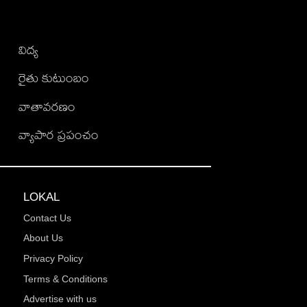
విద్య
రైతు కుటుంబం
వాతావరణం
వ్యాపార ప్రపంచం
LOKAL
Contact Us
About Us
Privacy Policy
Terms & Conditions
Advertise with us