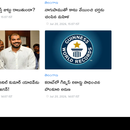
తెలంగాణ
్తే జుట్టు రాలుతుందా?
నాగుపాముతో కాటు వేయించి భర్తను
చంపిన మహిళ
 15:07 IST
Jul 20, 2026, 15:07 IST
తెలంగాణ
 అనిల్ కుమార్ యాదవ్‌ను
కరాటేలో గిన్నిస్ రికార్డు సాధించిన
 జగన్!
బొంకూరి అరుణ
 14:07 IST
Jul 20, 2026, 14:07 IST