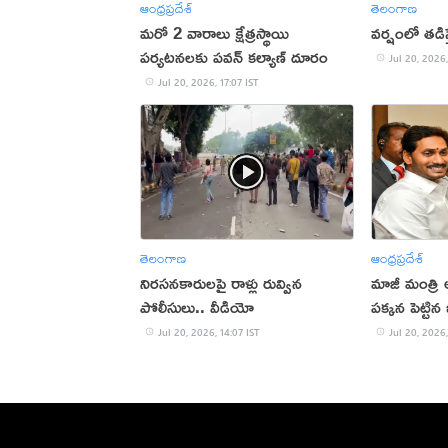
ఆంధ్రప్రదేశ్
తెలంగాణ
మరో 2 వారాలు క్షేత్రస్థాయి
వర్షంలో తడిస
పర్యటనలకు పవన్ కల్యాణ్ దూరం
Jul 20, 2026,
Jul 20, 2026, 17:07 IST
తెలంగాణ
ఆంధ్రప్రదేశ్
నిరసనకారులపై రాళ్లు రువ్విన
మాజీ మంత్రి
పోలీసులు.. వీడియో
పక్కన పెట్టిన
Jul 20, 2026, 14:07 IST
Jul 20, 2026,