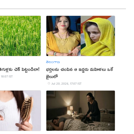
తెలంగాణ
గుళ్లకు చెక్ పెట్టండిలా!
భర్తలను చంపిన ఆ ఇద్దరు మహిళలు ఒకే
జైలులో
 18:07 IST
Jul 20, 2026, 17:07 IST