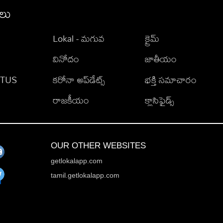
ీలు
Lokal - మగువ
క్రైమ్
వినోదం
జాతీయం
TATUS
కరోనా అప్‌డేట్స్
భక్తి సమాచారం
రాజకీయం
క్లాసిఫైడ్స్
OUR OTHER WEBSITES
getlokalapp.com
tamil.getlokalapp.com