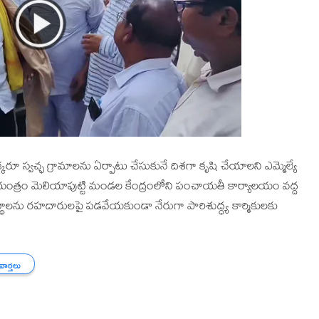
 ఒక్కరూ స్వచ్ఛ గ్రామాలను ఏర్పాటు చేసుకునే దిశగా కృషి చేయాలని ఎమ్మెల్యే
త్రం మెలియాపుట్టి మండల కేంద్రంలోని పంచాయతీ కార్యాలయం వద్ద
ు. వ్యర్థాలను రహదారులపై పడవేయకుండా నేరుగా పారిశుద్ధ్య కార్మికులకు
 వార్తలు