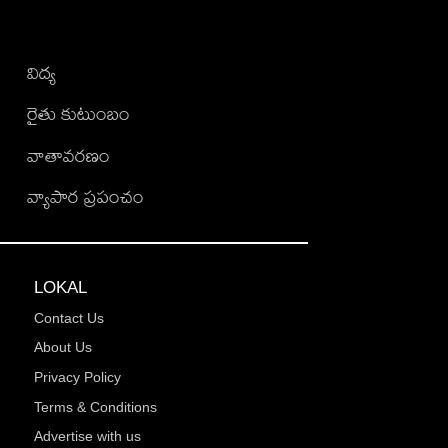
విద్య
రైతు కుటుంబం
వాతావరణం
వ్యాపార ప్రపంచం
LOKAL
Contact Us
About Us
Privacy Policy
Terms & Conditions
Advertise with us