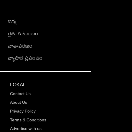
విద్య
రైతు కుటుంబం
వాతావరణం
వ్యాపార ప్రపంచం
LOKAL
Contact Us
About Us
Privacy Policy
Terms & Conditions
Advertise with us