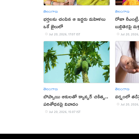
తెలంగాణ
తెలంగాణ
భర్తలను చంపిన ఆ ఇద్దరు మహిళలు
రోజా రీఎంట్ర
ఒకే జైలులో
బుల్లితెరపై మళ
Jul 20, 2026, 17:07 IST
Jul 20, 2026,
తెలంగాణ
తెలంగాణ
బొప్పాయి ఆకులతో క్యాన్సర్ చికిత్స..
వర్షంలో తడిస
పరిశోధనపై వివాదం
Jul 20, 2026,
Jul 20, 2026, 15:07 IST