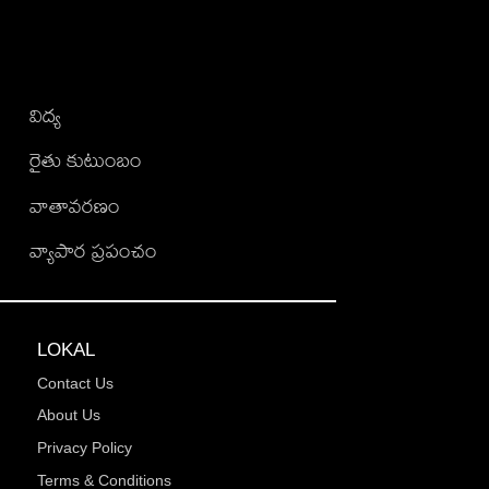
విద్య
రైతు కుటుంబం
వాతావరణం
వ్యాపార ప్రపంచం
LOKAL
Contact Us
About Us
Privacy Policy
Terms & Conditions