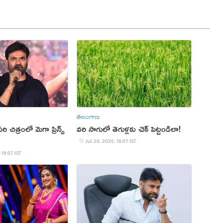
తెలంగాణ
 చిత్రంలో మెగా ప్రిన్స్
వరి సాగులో తెగుళ్లకు చెక్ పెట్టండిలా!
Jul 20, 2026, 18:07 IST
 18:07 IST