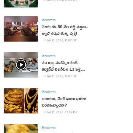
తెలంగాణ
నెలకు రూ.80 వేల అద్దె వచ్చినా..
క్యాబ్ నడుపుతున్న వ్యక్తి!
Jul 19, 2026, 15:07 IST
తెలంగాణ
మా ఇల్లు మాకిప్పించండి..
కలెక్టర్‌నే నిలదీసిన 13 ఏళ్ల
బాలుడు!
Jul 19, 2026, 13:07 IST
తెలంగాణ
బంగారం, వెండి ధరలు భారీగా
పెరగనున్నాయా?
Jul 19, 2026, 09:07 IST
తెలంగాణ