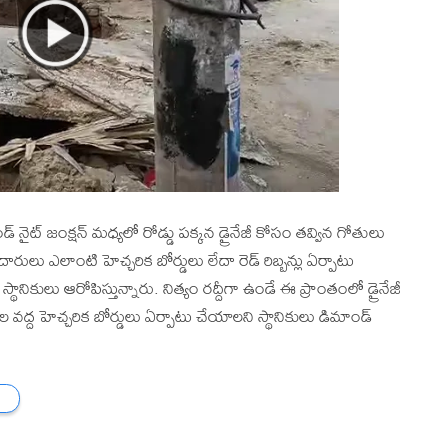
్ నైట్ జంక్షన్ మధ్యలో రోడ్డు పక్కన డ్రైనేజీ కోసం తవ్విన గోతులు
ు ఎలాంటి హెచ్చరిక బోర్డులు లేదా రెడ్ రిబ్బన్లు ఏర్పాటు
ానికులు ఆరోపిస్తున్నారు. నిత్యం రద్దీగా ఉండే ఈ ప్రాంతంలో డ్రైనేజీ
వద్ద హెచ్చరిక బోర్డులు ఏర్పాటు చేయాలని స్థానికులు డిమాండ్
ు