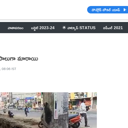
డౌన్లోడ్ లోకల్ యాప్
వాతావరణం
బడ్జెట్ 2023-24
🌟 వాట్సాప్ STATUS
ఐపీఎల్ 2021
ుకూపాలుగా మారాయి
, 08:06 IST