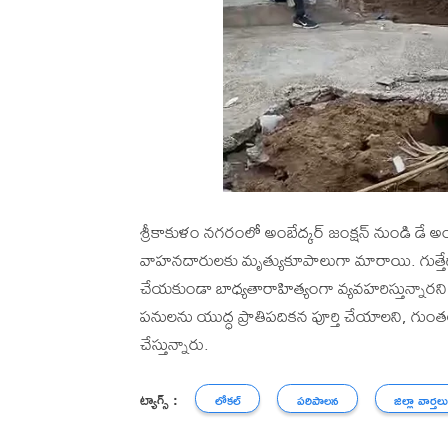
శ్రీకాకుళం నగరంలో అంబేద్కర్ జంక్షన్ నుండి డే అండ
వాహనదారులకు మృత్యుకూపాలుగా మారాయి. గుత్తేదారుల
చేయకుండా బాధ్యతారాహిత్యంగా వ్యవహరిస్తున్నారని స్థ
పనులను యుద్ధ ప్రాతిపదికన పూర్తి చేయాలని, గుంతల 
చేస్తున్నారు.
ట్యాగ్స్ :
లోకల్
పరిపాలన
జిల్లా వార్తల