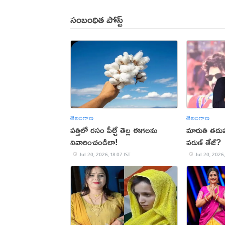
సంబంధిత పోస్ట్
తెలంగాణ
తెలంగాణ
పత్తిలో రసం పీల్చే తెల్ల ఈగలను
మారుతి తదుపరి
నివారించండిలా!
వరుణ్ తేజ్?
Jul 20, 2026, 18:07 IST
Jul 20, 2026,