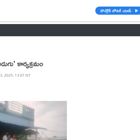
డౌన్లోడ్ లోకల్ యాప్
వాతావరణం
బడ్జెట్ 2023-24
🌟 వాట్సాప్ STATUS
ఐపీఎల్ 2021
డుగు' కార్యక్రమం
13, 2025, 13:07 IST