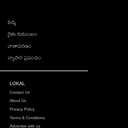
విద్య
రైతు కుటుంబం
వాతావరణం
వ్యాపార ప్రపంచం
LOKAL
Contact Us
About Us
Privacy Policy
Terms & Conditions
Advertise with us