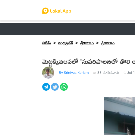
ఆంధ్రప్రదేశ్
తెలంగాణ
ఉద్యోగాలు
ట్రెండింగ్
హోమ్
ఆంధ్రప్రదేశ్
శ్రీకాకుళం
శ్రీకాకుళం
మెట్టక్కివలసలో 'సుపరిపాలనలో తొలి అ
By Srinivas Korlam
83
చూసినవారు
Jul 