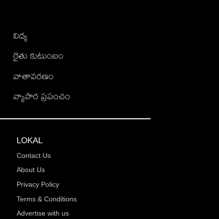
విద్య
రైతు కుటుంబం
వాతావరణం
వ్యాపార ప్రపంచం
LOKAL
Contact Us
About Us
Privacy Policy
Terms & Conditions
Advertise with us