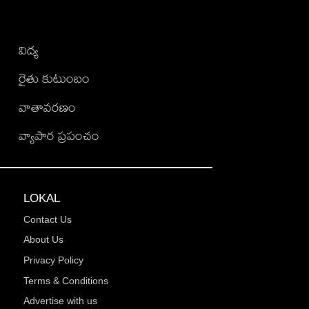
విద్య
రైతు కుటుంబం
వాతావరణం
వ్యాపార ప్రపంచం
LOKAL
Contact Us
About Us
Privacy Policy
Terms & Conditions
Advertise with us