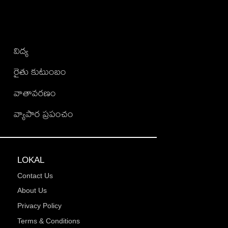
విద్య
రైతు కుటుంబం
వాతావరణం
వ్యాపార ప్రపంచం
LOKAL
Contact Us
About Us
Privacy Policy
Terms & Conditions