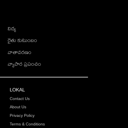
విద్య
రైతు కుటుంబం
వాతావరణం
వ్యాపార ప్రపంచం
LOKAL
Contact Us
About Us
Privacy Policy
Terms & Conditions