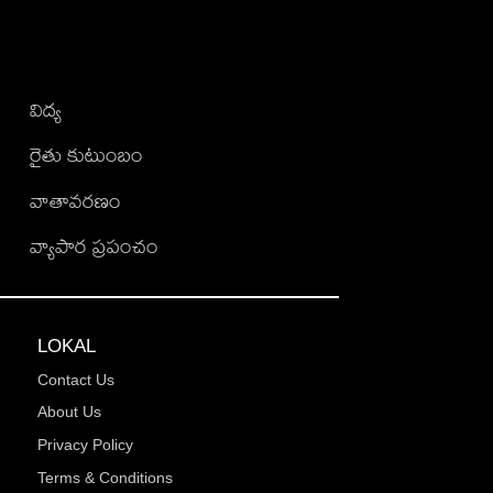
విద్య
రైతు కుటుంబం
వాతావరణం
వ్యాపార ప్రపంచం
LOKAL
Contact Us
About Us
Privacy Policy
Terms & Conditions