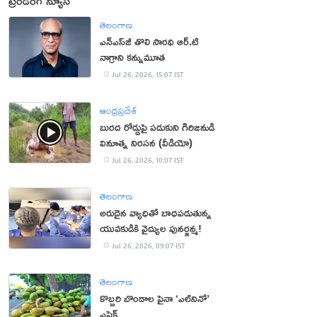
ట్రెండింగ్ న్యూస్
తెలంగాణ
ఎన్‌ఎస్‌జీ తొలి సారథి ఆర్‌.టి
నాగ్రాని కన్నుమూత
Jul 26, 2026, 15:07 IST
ఆంధ్రప్రదేశ్
బురద రోడ్డుపై పడుకుని గిరిజనుడి
వినూత్న నిరసన (వీడియో)
Jul 26, 2026, 10:07 IST
తెలంగాణ
అరుదైన వ్యాధితో బాధపడుతున్న
యువకుడికి వైద్యుల పునర్జన్మ!
Jul 26, 2026, 09:07 IST
తెలంగాణ
కొబ్బరి బొండాల పైనా ‘ఎల్‌నినో’
ఎఫెక్ట్‌