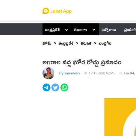
ఆంధ్రప్రదేశ్
తెలంగాణ
ఉద్యోగాలు
ట్రెండింగ్
హోమ్
ఆంధ్రప్రదేశ్
తిరుపతి
చంద్రగిరి
అగరాల వద్ద ఘోర రోడ్డు ప్రమాదం
By saamreen
1731
చూసినవారు
Jun 04,