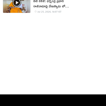
నీట్ లీకేజీ: ధర్మేంద్ర ప్రధాన్
రాజీనామాపై వేణుస్వామి జోస్యం
వైరల్
Jul 25, 2026, 14:07 IST