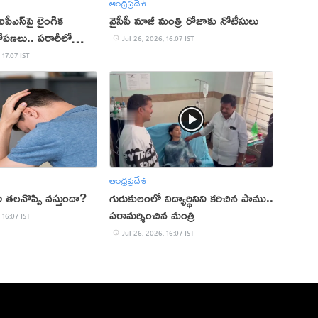
ఆంధ్రప్రదేశ్
ఐపీఎస్‌పై లైంగిక
వైసీపీ మాజీ మంత్రి రోజాకు నోటీసులు
ోపణలు.. పరారీలో
Jul 26, 2026, 16:07 IST
 17:07 IST
ఆంధ్రప్రదేశ్
ారి త‌ల‌నొప్పి వ‌స్తుందా?
గురుకులంలో విద్యార్థినిని కరిచిన పాము..
పరామర్శించిన మంత్రి
 16:07 IST
Jul 26, 2026, 16:07 IST