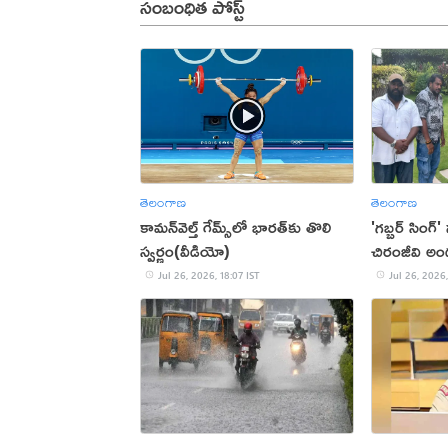
సంబంధిత పోస్ట్
తెలంగాణ
తెలంగాణ
కామన్‌వెల్త్ గేమ్స్‌లో భారత్‌కు తొలి
'గబ్బర్ సింగ్
స్వర్ణం(వీడియో)
చిరంజీవి అం
Jul 26, 2026, 18:07 IST
Jul 26, 2026,