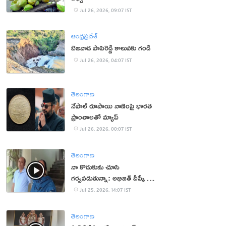
Jul 26, 2026, 09:07 IST
ఆంధ్రప్రదేశ్
బెజవాడ పాపిరెడ్డి కాలువకు గండి
Jul 26, 2026, 04:07 IST
తెలంగాణ
నేపాల్‌ రూపాయి నాణెంపై భారత
ప్రాంతాలతో మ్యాప్‌
Jul 26, 2026, 00:07 IST
తెలంగాణ
నా కొడుకును చూసి
గర్వపడుతున్నా: అభిజిత్ దీప్కే తల్లి
అనిత
Jul 25, 2026, 14:07 IST
తెలంగాణ