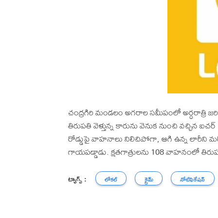
చంద్రగిరి మండలం అగరాల సమీపంలో అర్ధరాత్రి జరి
తిరుపతి వెళ్తున్న కారును వెనుక నుంచి వచ్చిన 
రోడ్డుపై వాహనాలు నిలిచిపోగా, ఆగి ఉన్న లారీని మ
గాయపడ్డాడు. క్షతగాత్రులను 108 వాహనంలో తిరుప
ట్యాగ్స్ :
లోకల్
క్రైమ్
నోటిఫికేషన్