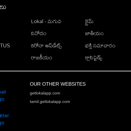
ీలు
Lokal - మగువ
క్రైమ్
వినోదం
జాతీయం
TATUS
కరోనా అప్‌డేట్స్
భక్తి సమాచారం
రాజకీయం
క్లాసిఫైడ్స్
OUR OTHER WEBSITES
getlokalapp.com
tamil.getlokalapp.com