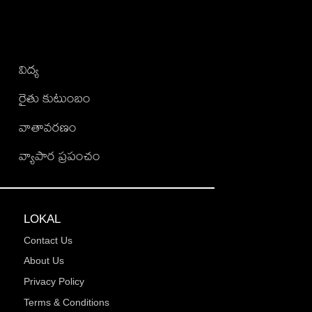
విద్య
రైతు కుటుంబం
వాతావరణం
వ్యాపార ప్రపంచం
LOKAL
Contact Us
About Us
Privacy Policy
Terms & Conditions