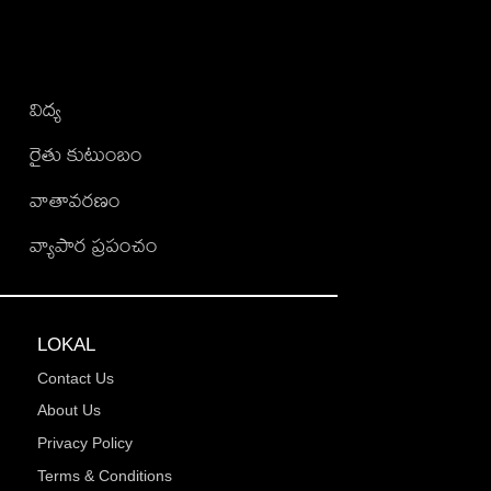
విద్య
రైతు కుటుంబం
వాతావరణం
వ్యాపార ప్రపంచం
LOKAL
Contact Us
About Us
Privacy Policy
Terms & Conditions