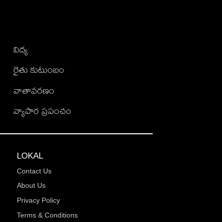
విద్య
రైతు కుటుంబం
వాతావరణం
వ్యాపార ప్రపంచం
LOKAL
Contact Us
About Us
Privacy Policy
Terms & Conditions