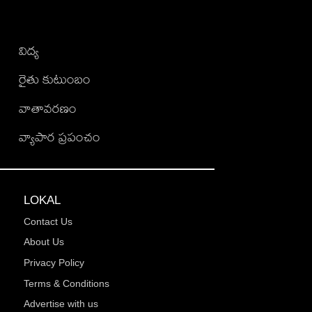
విద్య
రైతు కుటుంబం
వాతావరణం
వ్యాపార ప్రపంచం
LOKAL
Contact Us
About Us
Privacy Policy
Terms & Conditions
Advertise with us