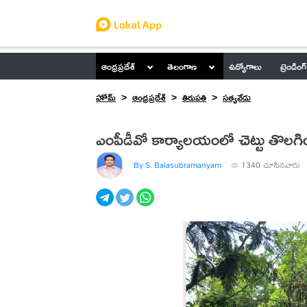
ఆంధ్రప్రదేశ్
తెలంగాణ
ఉద్యోగాలు
ట్రెండింగ్
హోమ్
ఆంధ్రప్రదేశ్
తిరుపతి
సత్యవేడు
ఎంపీడీవో కార్యాలయంలో చెట్టు తొలగి
By S. Balasubramanyam
1340
చూసినవారు