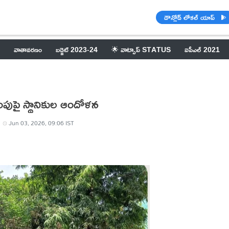
డౌన్లోడ్ లోకల్ యాప్
వాతావరణం
బడ్జెట్ 2023-24
🌟 వాట్సాప్ STATUS
ఐపీఎల్ 2021
ంపుపై స్థానికుల ఆందోళన
Jun 03, 2026, 09:06 IST