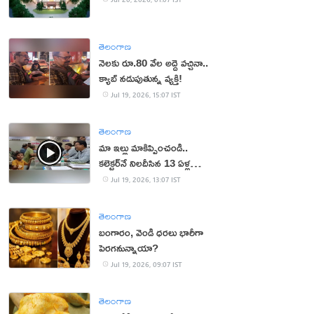
తెలంగాణ
నెలకు రూ.80 వేల అద్దె వచ్చినా..
క్యాబ్ నడుపుతున్న వ్యక్తి!
Jul 19, 2026, 15:07 IST
తెలంగాణ
మా ఇల్లు మాకిప్పించండి..
కలెక్టర్‌నే నిలదీసిన 13 ఏళ్ల
బాలుడు!
Jul 19, 2026, 13:07 IST
తెలంగాణ
బంగారం, వెండి ధరలు భారీగా
పెరగనున్నాయా?
Jul 19, 2026, 09:07 IST
తెలంగాణ