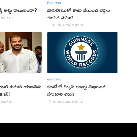
తెలంగాణ
్తే జుట్టు రాలుతుందా?
నాగుపాముతో కాటు వేయించి భర్తను
చంపిన మహిళ
 15:07 IST
Jul 20, 2026, 15:07 IST
తెలంగాణ
 అనిల్ కుమార్ యాదవ్‌ను
కరాటేలో గిన్నిస్ రికార్డు సాధించిన
 జగన్!
బొంకూరి అరుణ
 14:07 IST
Jul 20, 2026, 14:07 IST