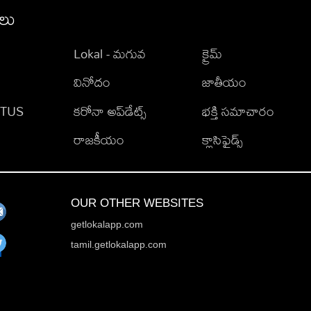
ీలు
Lokal - మగువ
క్రైమ్
వినోదం
జాతీయం
TATUS
కరోనా అప్‌డేట్స్
భక్తి సమాచారం
రాజకీయం
క్లాసిఫైడ్స్
OUR OTHER WEBSITES
getlokalapp.com
tamil.getlokalapp.com