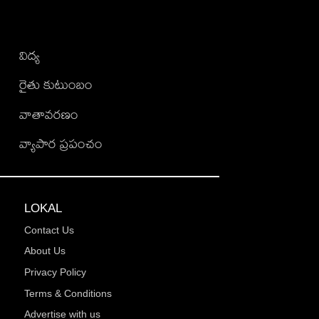
విద్య
రైతు కుటుంబం
వాతావరణం
వ్యాపార ప్రపంచం
LOKAL
Contact Us
About Us
Privacy Policy
Terms & Conditions
Advertise with us