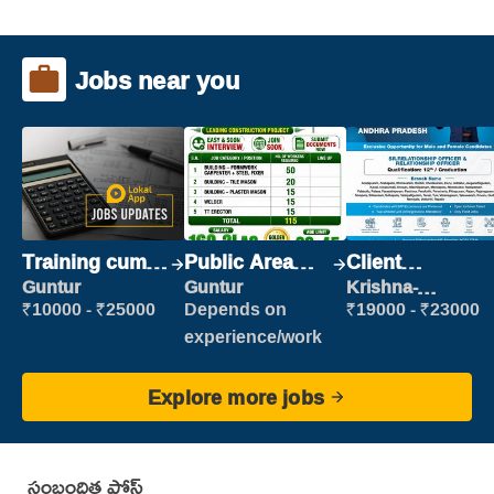
Jobs near you
Training cum
Public Area
Client
Placement
Cleaner
Relationship
Guntur
Guntur
Krishna-
vijayawada
Executive
₹10000 - ₹25000
Depends on
₹19000 - ₹23000
experience/work
Explore more jobs
సంబంధిత పోస్ట్