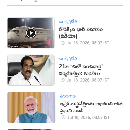
ఆంధ్రప్రదేశ్
రోడ్డెక్కిన భారీ విమానం
(వీడియో)
Jul 18, 2026, 08:07 IST
ఆంధ్రప్రదేశ్
21న ‘చలో పంచదార్ల’
నిర్వహిస్తాం: కురసాల
Jul 18, 2026, 08:07 IST
తెలంగాణ
ఇస్రో శాస్త్రవేత్తలను అభినందించిన
ప్రధాని మోదీ
Jul 18, 2026, 08:07 IST