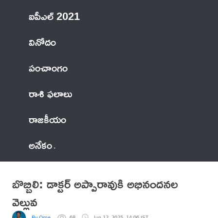
ఐపీఎల్ 2021
వినోదం
పంచాంగం
రాశి ఫలాలు
రాజకీయం
అనేకం
బొబ్బిలి: డాక్టర్ అప్పారావుకి అభినందనల
వెల్లువ
By Ome
68
Jun 12, 2025, 14:06 IST