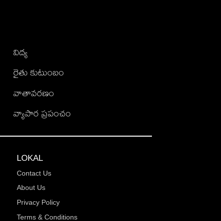
విద్య
రైతు కుటుంబం
వాతావరణం
వ్యాపార ప్రపంచం
LOKAL
Contact Us
About Us
Privacy Policy
Terms & Conditions