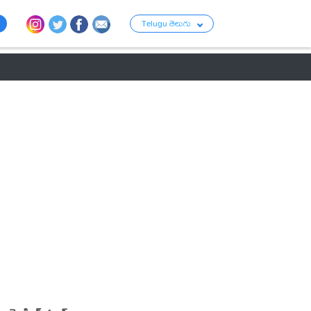
Telugu తెలుగు
వినోదం
పంచాంగం
రాశి ఫలాలు
రాజకీయం
బంగారం-వెండి ధరలు
క్ర