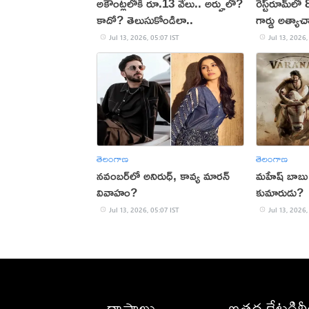
అకౌంట్లలోకి రూ.13 వేలు.. అర్హులో?
రెస్ట్‌రూమ్‌లో
కాదో? తెలుసుకోండిలా..
గార్డు అత్యా
Jul 13, 2026, 05:07 IST
Jul 13, 2026,
తెలంగాణ
తెలంగాణ
నవంబర్‌లో అనిరుధ్, కావ్య మారన్
మహేష్ బాబు ‘
వివాహం?
కుమారుడు?
Jul 13, 2026, 05:07 IST
Jul 13, 2026,
రాష్ట్రాలు
ఇతర కేటగిర