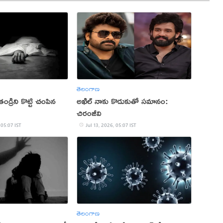
తెలంగాణ
డ్రిని కొట్టి చంపిన
అఖిల్‌ నాకు కొడుకుతో సమానం:
చిరంజీవి
 05:07 IST
Jul 13, 2026, 05:07 IST
తెలంగాణ