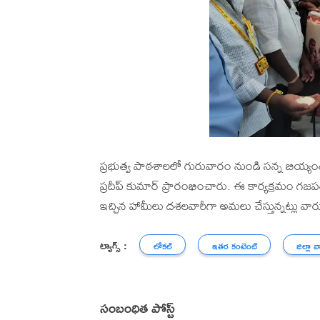
ప్రభుత్వ పాఠశాలలో గురువారం నుండి సన్న బియ్య
ప్రదీప్ కుమార్ ప్రారంభించారు. ఈ కార్యక్రమం గజప
ఇచ్చిన హామీలు దశలవారీగా అమలు చేస్తున్నట్లు వార
ట్యాగ్స్ :
లోకల్
ఇతర కంటెంట్
జిల్లా వ
సంబంధిత పోస్ట్