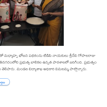
ంతో మధ్యాహ్న భోజన పథకంను టిడిపి నాయకులు శ్రీదేవి గోపాలరాజు
తినగరంలోని ప్రభుత్వ బాలికల ఉన్నత పాఠశాలలో జరిగింది. ప్రభుత్వం
ు తెలిపారు. మండల విద్యాశాఖ అధికారి విమలమ్మ పాల్గొన్నారు.
ార్తలు