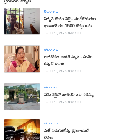
ట్రెండింగ్ న్యూస్
తెలంగాణ
పెన్షన్‌ కోసం వెళ్తే.. తండ్రీకొడుకుల
ఖాతాలో రూ.1500 కోట్లు జమ
Jul 13, 2026, 04:07 IST
తెలంగాణ
గానకోకిల జానకి మృతి.. సుశీల
కన్నీటి నివాళి
Jul 13, 2026, 03:07 IST
తెలంగాణ
నేడు ఢిల్లీలో జాతీయ జల సదస్సు
Jul 13, 2026, 03:07 IST
తెలంగాణ
మళ్లీ పెరుగుతోన్న క్రూడాయిల్
ధరలు