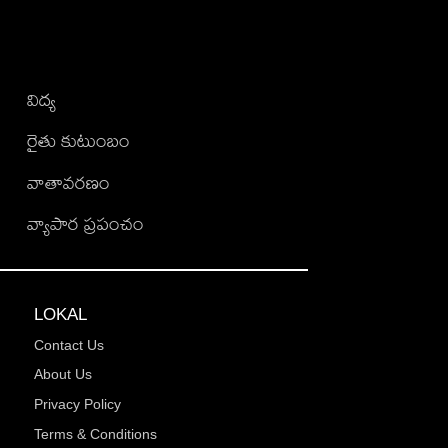
విద్య
రైతు కుటుంబం
వాతావరణం
వ్యాపార ప్రపంచం
LOKAL
Contact Us
About Us
Privacy Policy
Terms & Conditions