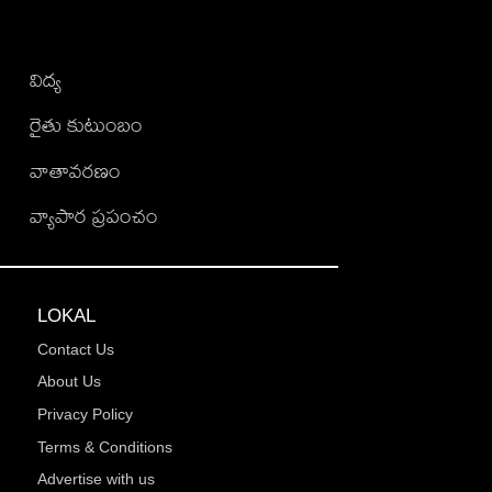
విద్య
రైతు కుటుంబం
వాతావరణం
వ్యాపార ప్రపంచం
LOKAL
Contact Us
About Us
Privacy Policy
Terms & Conditions
Advertise with us