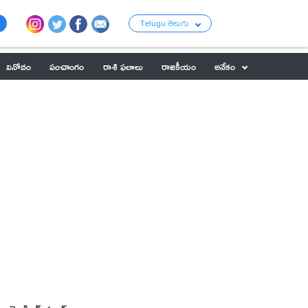
Telugu తెలుగు
వినోదం
పంచాంగం
రాశి ఫలాలు
రాజకీయం
అనేకం