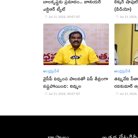
బాలకృష్ణకు ప్రమాదం.. జూనియర్
లిక్కర్ షాపు
ఎన్టీఆర్ ట్వీట్
(వీడియో)
Jul 21, 2026, 09:07 IST
Jul 21, 2026,
ఆంధ్రప్రదేశ్
ఆంధ్రప్రదేశ్
వైసీపీ విధ్వంస పాలనతో ఏపీ తీవ్రంగా
తమ్మినేని స
నష్టపోయింది: నిమ్మల
రవికుమార్‌ ఆ
Jul 21, 2026, 09:07 IST
Jul 21, 2026,
రాష్ట్రాలు
ఇతర కేటగిర