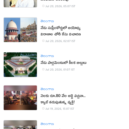
Jul 20, 2026, 05:07 IST
తెలంగాణ
నేడు సుప్రీంకోర్టులో అయోధ్య
విరాళాల చోరీ కేసు విచారణ
Jul 20, 2026, 02:07 IST
తెలంగాణ
నేడు పార్లమెంటులో కీలక బిల్లులు
Jul 20, 2026, 01:07 IST
తెలంగాణ
నెలకు రూ.80 వేల అద్దె వచ్చినా..
క్యాబ్ నడుపుతున్న వ్యక్తి!
Jul 19, 2026, 15:07 IST
తెలంగాణ