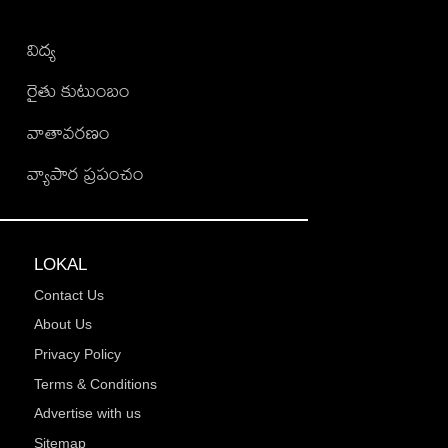
విద్య
రైతు కుటుంబం
వాతావరణం
వ్యాపార ప్రపంచం
LOKAL
Contact Us
About Us
Privacy Policy
Terms & Conditions
Advertise with us
Sitemap