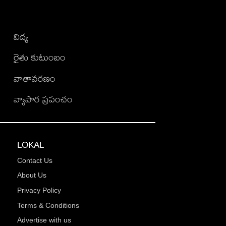
విద్య
రైతు కుటుంబం
వాతావరణం
వ్యాపార ప్రపంచం
LOKAL
Contact Us
About Us
Privacy Policy
Terms & Conditions
Advertise with us