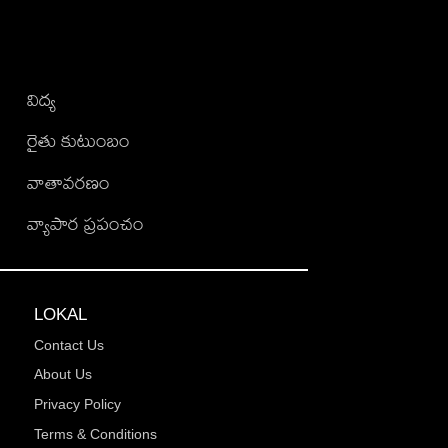
విద్య
రైతు కుటుంబం
వాతావరణం
వ్యాపార ప్రపంచం
LOKAL
Contact Us
About Us
Privacy Policy
Terms & Conditions