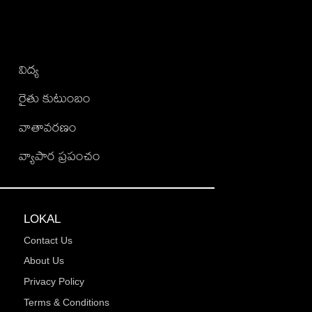
విద్య
రైతు కుటుంబం
వాతావరణం
వ్యాపార ప్రపంచం
LOKAL
Contact Us
About Us
Privacy Policy
Terms & Conditions