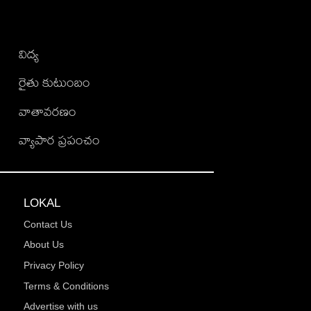
విద్య
రైతు కుటుంబం
వాతావరణం
వ్యాపార ప్రపంచం
LOKAL
Contact Us
About Us
Privacy Policy
Terms & Conditions
Advertise with us